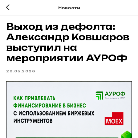
Новости
Выход из дефолта:
Александр Ковшаров
выступил на
мероприятии АУРОФ
29.05.2026