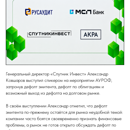
Генеральный директор «Спутник Инвест» Александр
Ковшаров выступил спикером на мероприятии АУРОФ,
затронув дефолт эмитента, дефолт по облигациям и
возможный выход из дефолта на долговом рынке.
В своём выступлении Александр отметил, что дефолт
эмитента по-прежнему остаётся для рынка неудобной темой:
компании часто боятся своевременно признать финансовые
проблемы, а рынок не готов открыто обсуждать дефолт по