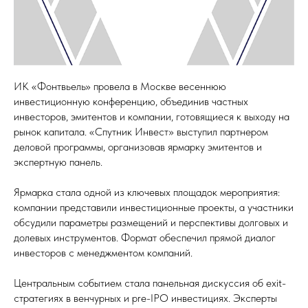
ИК «Фонтвьель» провела в Москве весеннюю
инвестиционную конференцию, объединив частных
инвесторов, эмитентов и компании, готовящиеся к выходу на
рынок капитала. «Спутник Инвест» выступил партнером
деловой программы, организовав ярмарку эмитентов и
экспертную панель.
Ярмарка стала одной из ключевых площадок мероприятия:
компании представили инвестиционные проекты, а участники
обсудили параметры размещений и перспективы долговых и
долевых инструментов. Формат обеспечил прямой диалог
инвесторов с менеджментом компаний.
Центральным событием стала панельная дискуссия об exit-
стратегиях в венчурных и pre-IPO инвестициях. Эксперты