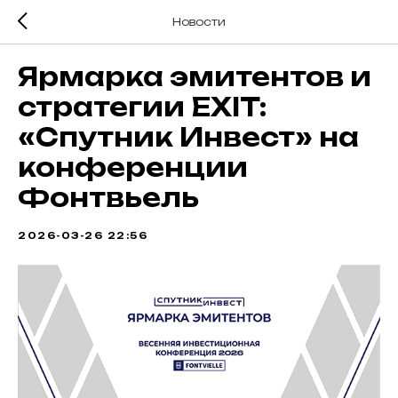
Новости
Ярмарка эмитентов и
стратегии EXIT:
«Спутник Инвест» на
конференции
Фонтвьель
2026-03-26 22:56