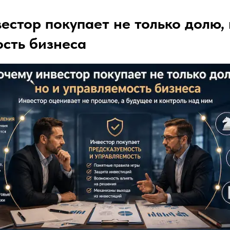
естор покупает не только долю, 
сть бизнеса