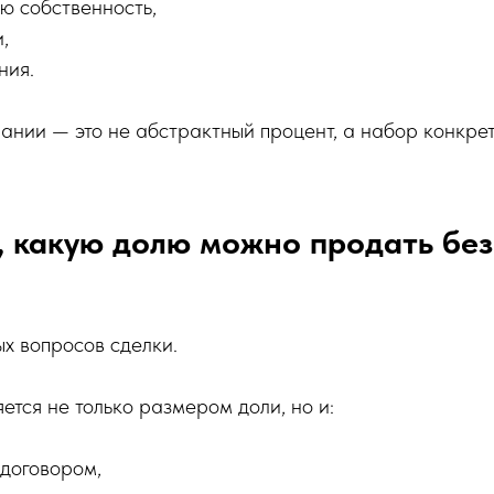
ю собственность,
,
ния.
пании — это не абстрактный процент, а набор конкре
, какую долю можно продать без
ых вопросов сделки.
ется не только размером доли, но и:
договором,